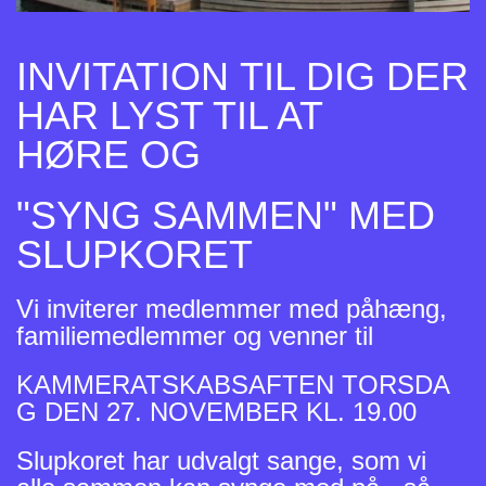
INVITATION
TIL DIG DER
HAR LYST TIL AT
HØRE OG
"SYNG
SAMMEN"
MED
SLUPKORET
Vi inviterer medlemmer med påhæng,
familiemedlemmer og venner til
KAMMERATSKABSAFTEN TORSDA
G DEN 27. NOVEMBER KL. 19.00
Slupkoret har udvalgt sange, som vi