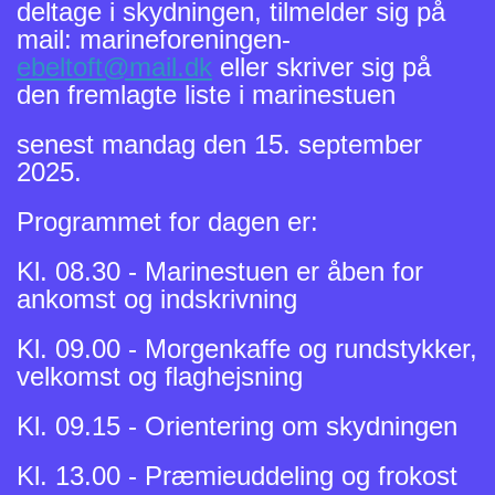
deltage i skydningen, tilmelder sig på
mail: marineforeningen-
ebeltoft@mail.dk
eller skriver sig på
den fremlagte liste i marinestuen
senest mandag den 15. september
2025.
Programmet for dagen er:
Kl. 08.30 - Marinestuen er åben for
ankomst og indskrivning
Kl. 09.00 - Morgenkaffe og rundstykker,
velkomst og flaghejsning
Kl. 09.15 - Orientering om skydningen
Kl. 13.00 - Præmieuddeling og frokost