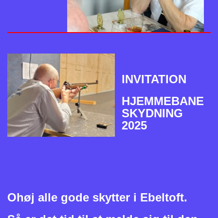
INVITATION
HJEMMEBANE
SKYDNING
2025
Ohøj alle gode skytter i Ebeltoft.