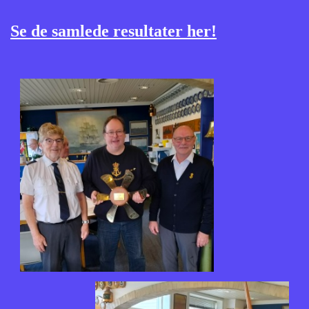
Se de samlede resultater her!