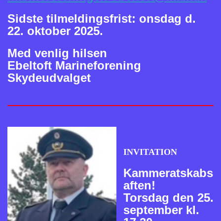
Sidste tilmeldingsfrist: onsdag d.
22. oktober 2025.
Med venlig hilsen
Ebeltoft Marineforening
Skydeudvalget
INVITATION
Kammeratskabs
aften!
Torsdag den 25.
september kl.