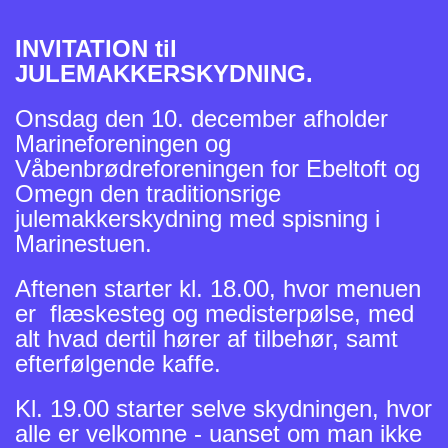
INVITATION til
JULEMAKKERSKYDNING.
Onsdag den 10. december afholder
Marineforeningen og
Våbenbrødreforeningen for Ebeltoft og
Omegn den traditionsrige
julemakkerskydning med spisning i
Marinestuen.
Aftenen starter kl. 18.00, hvor menuen
er flæskesteg og medisterpølse, med
alt hvad dertil hører af tilbehør, samt
efterfølgende kaffe.
Kl. 19.00 starter selve skydningen, hvor
alle er velkomne - uanset om man ikke