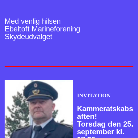
Med venlig hilsen
Ebeltoft Marineforening
Skydeudvalget
INVITATION
Kammeratskabs
aften!
Torsdag den 25.
september kl.