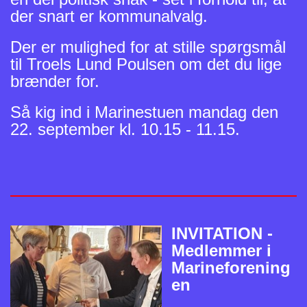
der snart er kommunalvalg.
Der er mulighed for at stille spørgsmål
til Troels Lund Poulsen om det du lige
brænder for.
Så kig ind i Marinestuen mandag den
22. september kl. 10.15 - 11.15.
INVITATION -
Medlemmer i
Marineforening
en