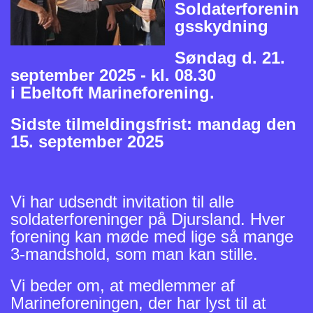
Soldaterforenin
gsskydning
Søndag d. 21.
september 2025 - kl. 08.30
i Ebeltoft Marineforening.
Sidste tilmeldingsfrist: mandag den
15. september 2025
Vi har udsendt invitation til alle
soldaterforeninger på Djursland. Hver
forening kan møde med lige så mange
3-mandshold, som man kan stille.
Vi beder om, at medlemmer af
Marineforeningen, der har lyst til at