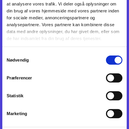
at analysere vores trafik. Vi deler også oplysninger om
din brug af vores hjemmeside med vores partnere inden
for sociale medier, annonceringspartnere og
analysepartnere. Vores partnere kan kombinere disse
data med andre oplysninger, du har givet dem, eller som
de har indsamlet fra din brug af deres tjenester.
Samtykkevalg
Nødvendig
Præferencer
Statistik
Marketing