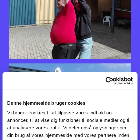
Denne hjemmeside bruger cookies
Vi bruger cookies til at tilpasse vores indhold og
annoncer, til at vise dig funktioner til sociale medier og til
at analysere vores trafik. Vi deler også oplysninger om
din brug af vores hjemmeside med vores partnere inden