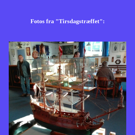
Fotos fra "Tirsdagstræffet":