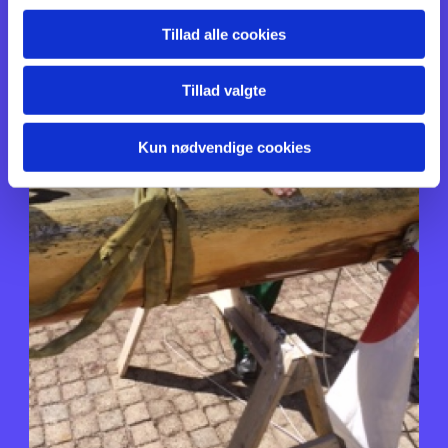
Tillad alle cookies
Tillad valgte
Kun nødvendige cookies