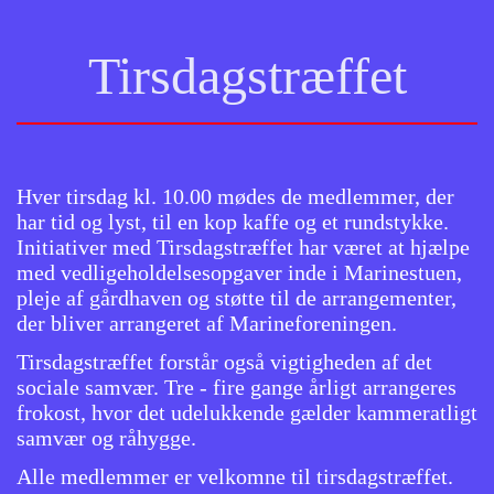
Tirsdagstræffet
Hver tirsdag kl. 10.00 mødes de medlemmer, der
har tid og lyst, til en kop kaffe og et rundstykke.
Initiativer med Tirsdagstræffet har været at hjælpe
med vedligeholdelsesopgaver inde i Marinestuen,
pleje af gårdhaven og støtte til de arrangementer,
der bliver arrangeret af Marineforeningen.
Tirsdagstræffet forstår også vigtigheden af det
sociale samvær. Tre - fire gange årligt arrangeres
frokost, hvor det udelukkende gælder kammeratligt
samvær og råhygge.
Alle medlemmer er velkomne til tirsdagstræffet.