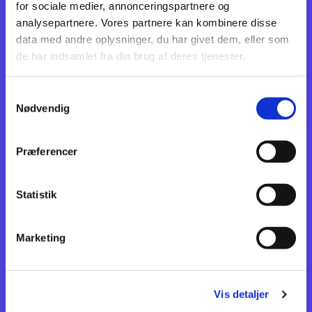
for sociale medier, annonceringspartnere og
analysepartnere. Vores partnere kan kombinere disse
data med andre oplysninger, du har givet dem, eller som
de har indsamlet fra din brug af deres tjenester.
Samtykkevalg
Nødvendig
Præferencer
Statistik
Marketing
Vis detaljer