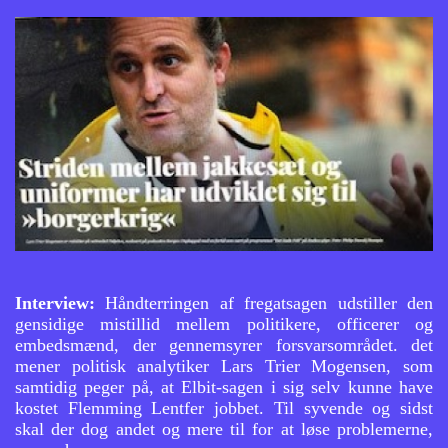
Interview:
Håndterringen af fregatsagen udstiller den
gensidige mistillid mellem politikere, officerer og
embedsmænd, der gennemsyrer forsvarsområdet. det
mener politisk analytiker Lars Trier Mogensen, som
samtidig peger på, at Elbit-sagen i sig selv kunne have
kostet Flemming Lentfer jobbet. Til syvende og sidst
skal der dog andet og mere til for at løse problemerne,