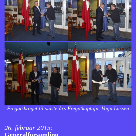
Fregatskroget til sidste års Fregatkaptajn, Vagn Lassen
26. februar 2015:
Generalforsamling