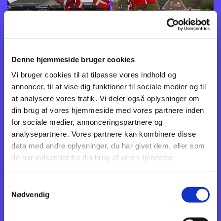
Denne hjemmeside bruger cookies
Vi bruger cookies til at tilpasse vores indhold og
annoncer, til at vise dig funktioner til sociale medier og til
at analysere vores trafik. Vi deler også oplysninger om
din brug af vores hjemmeside med vores partnere inden
for sociale medier, annonceringspartnere og
analysepartnere. Vores partnere kan kombinere disse
data med andre oplysninger, du har givet dem, eller som
de har indsamlet fra din brug af deres tjenester.
Samtykkevalg
Nødvendig