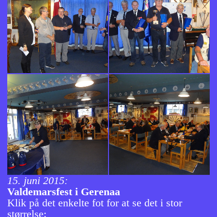
15. juni 2015:
Valdemarsfest i Gerenaa
Klik på det enkelte fot for at se det i stor
størrelse: