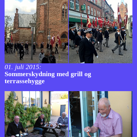
01. juli 2015:
Sommerskydning med grill og
terrassehygge