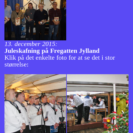
13. december 2015:
Juleskafning på Fregatten Jylland
Klik på det enkelte foto for at se det i stor
størrelse: