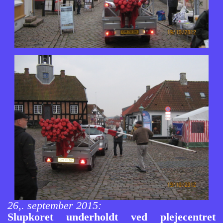
26,. september 2015:
Slupkoret underholdt ved plejecentret