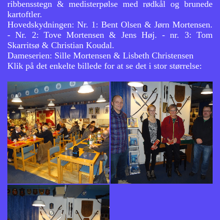
ribbensstegn & medisterpølse med rødkål og brunede
kartoftler.
Hovedskydningen: Nr. 1: Bent Olsen & Jørn Mortensen.
- Nr. 2: Tove Mortensen & Jens Høj. - nr. 3: Tom
Skarritsø & Christian Koudal.
Dameserien: Sille Mortensen & Lisbeth Christensen
Klik på det enkelte billede for at se det i stor størrelse: