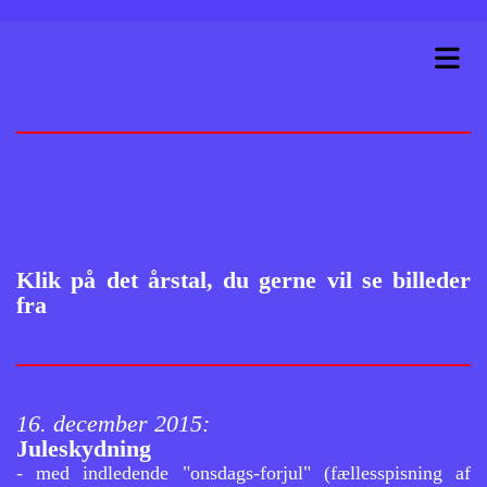
Klik på det årstal, du gerne vil se billeder
fra
16. december 2015:
Juleskydning
- med indledende "onsdags-forjul" (fællesspisning af