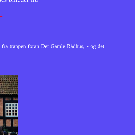
e fra trappen foran Det Gamle Rådhus, - og det